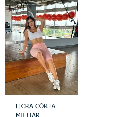
LICRA CORTA
MILITAR