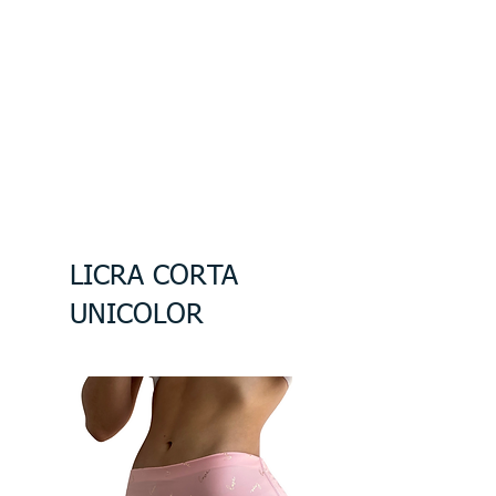
LICRA CORTA
UNICOLOR