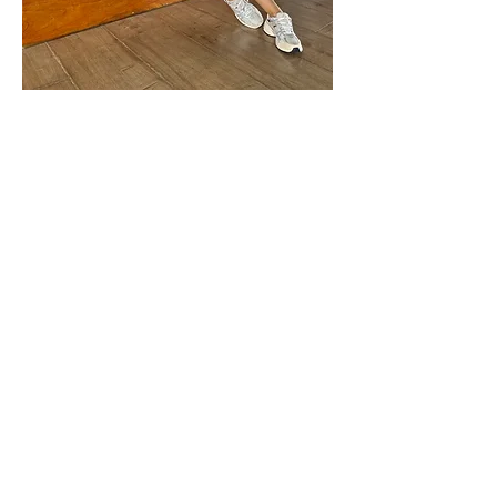
LICRAS
UNICOLOR