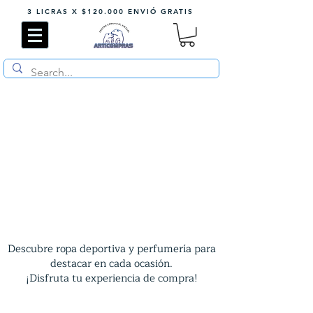
3 LICRAS X $120.000 ENVIÓ GRATIS
Descubre ropa deportiva y perfumería para
destacar en cada ocasión.
¡Disfruta tu experiencia de compra!