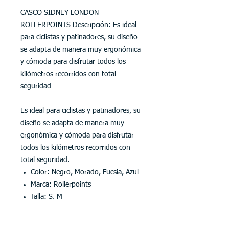
CASCO SIDNEY LONDON
ROLLERPOINTS Descripción: Es ideal
para ciclistas y patinadores, su diseño
se adapta de manera muy ergonómica
y cómoda para disfrutar todos los
kilómetros recorridos con total
seguridad
Es ideal para ciclistas y patinadores, su
diseño se adapta de manera muy
ergonómica y cómoda para disfrutar
todos los kilómetros recorridos con
total seguridad.
Color: Negro, Morado, Fucsia, Azul
Marca: Rollerpoints
Talla: S. M
PLU: 180447 compuesto