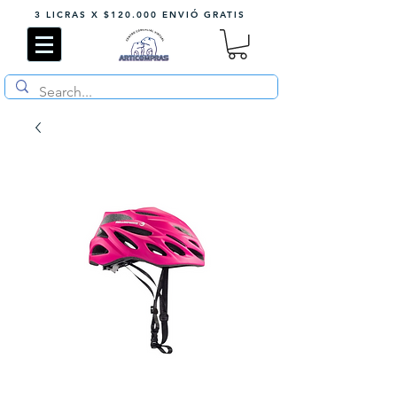
3 LICRAS X $120.000 ENVIÓ GRATIS