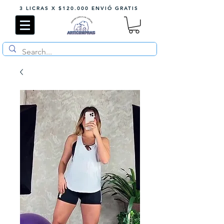
3 LICRAS X $120.000 ENVIÓ GRATIS