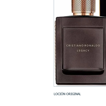
LOCIÓN ORIGINAL