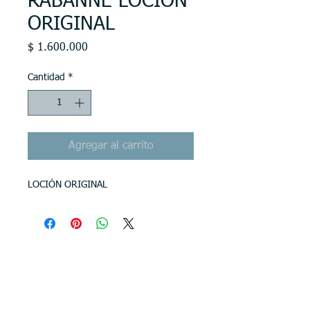
RABANNE LOCIÓN
ORIGINAL
Precio
$ 1.600.000
Cantidad
*
Agregar al carrito
LOCIÓN ORIGINAL