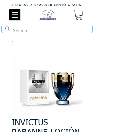
3 LICRAS X $120.000 ENVIÓ GRATIS
INVICTUS