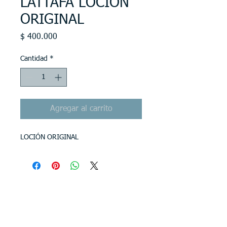
LATTAFA LOCIÓN
ORIGINAL
Precio
$ 400.000
Cantidad
*
Agregar al carrito
LOCIÓN ORIGINAL