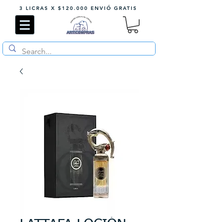
3 LICRAS X $120.000 ENVIÓ GRATIS