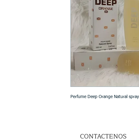
Perfume Deep Orange Natural spra
CONTACTENOS