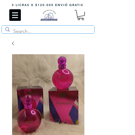
3 LICRAS X $120.000 ENVIÓ GRATIS