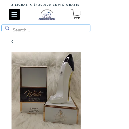
3 LICRAS X $120.000 ENVIÓ GRATIS